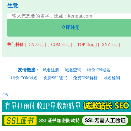
生意
立即注册
热门特价
[ .CN 38元 ]
[ .COM 78元 ]
[ .TOP 15元 ]
[ .XYZ 5元 ]
友情链接：
域名注册
域名查询
特价.CN域名
特价.COM域名
免费SSL证书
免费DNS解析
域名检测
广告