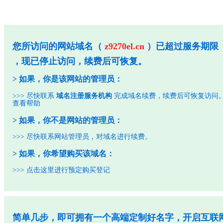
您所访问的网站域名（
z9270el.cn
）已超过服务期限
，现已停止访问，续费后可恢复。
> 如果，你是该网站的管理员：
>>> 尽快联系
域名注册服务机构
完成域名续费，续费后可恢复访问
查看帮助
> 如果，你不是网站的管理员：
>>> 尽快联系网站管理员，对域名进行续费。
> 如果，你希望购买该域名：
>>>
点击这里进行预定购买登记
简单几步，即可拥有一个高端定制好名字，开启互联